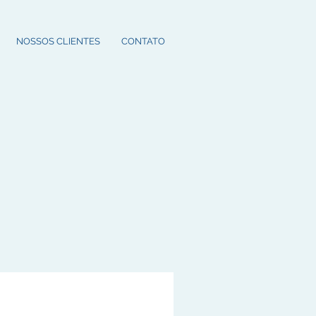
NOSSOS CLIENTES
CONTATO