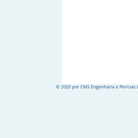
© 2020 por CMS Engenharia e Perícias