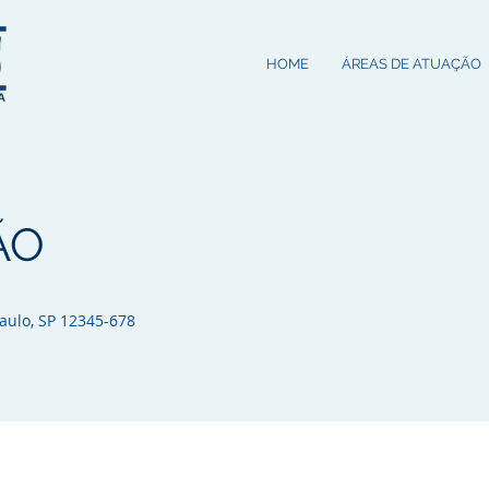
HOME
ÁREAS DE ATUAÇÃO
ÃO
aulo, SP 12345-678